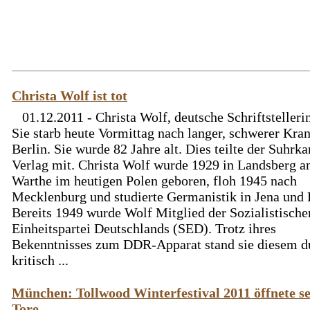
Christa Wolf ist tot
01.12.2011 - Christa Wolf, deutsche Schriftstellerin,
Sie starb heute Vormittag nach langer, schwerer Kran
Berlin. Sie wurde 82 Jahre alt. Dies teilte der Suhrk
Verlag mit. Christa Wolf wurde 1929 in Landsberg a
Warthe im heutigen Polen geboren, floh 1945 nach
Mecklenburg und studierte Germanistik in Jena und 
Bereits 1949 wurde Wolf Mitglied der Sozialistische
Einheitspartei Deutschlands (SED). Trotz ihres
Bekenntnisses zum DDR-Apparat stand sie diesem d
kritisch ...
München: Tollwood Winterfestival 2011 öffnete s
Tore