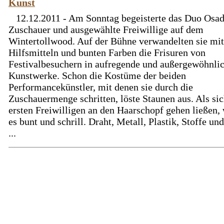
Kunst
12.12.2011 - Am Sonntag begeisterte das Duo Osad
Zuschauer und ausgewählte Freiwillige auf dem
Wintertollwood. Auf der Bühne verwandelten sie mit 
Hilfsmitteln und bunten Farben die Frisuren von
Festivalbesuchern in aufregende und außergewöhnli
Kunstwerke. Schon die Kostüme der beiden
Performancekünstler, mit denen sie durch die
Zuschauermenge schritten, löste Staunen aus. Als sic
ersten Freiwilligen an den Haarschopf gehen ließen,
es bunt und schrill. Draht, Metall, Plastik, Stoffe un
...