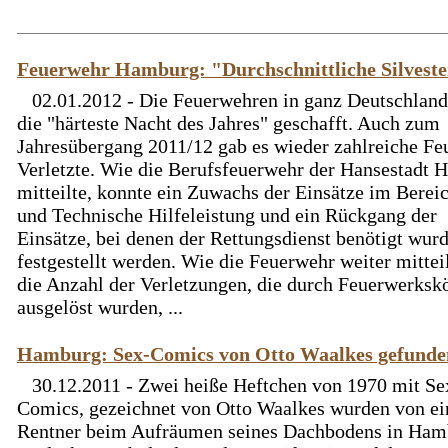
Feuerwehr Hamburg: "Durchschnittliche Silvest
02.01.2012 - Die Feuerwehren in ganz Deutschlan
die "härteste Nacht des Jahres" geschafft. Auch zum
Jahresübergang 2011/12 gab es wieder zahlreiche Fe
Verletzte. Wie die Berufsfeuerwehr der Hansestadt
mitteilte, konnte ein Zuwachs der Einsätze im Berei
und Technische Hilfeleistung und ein Rückgang der
Einsätze, bei denen der Rettungsdienst benötigt wurd
festgestellt werden. Wie die Feuerwehr weiter mitteil
die Anzahl der Verletzungen, die durch Feuerwerksk
ausgelöst wurden, ...
Hamburg: Sex-Comics von Otto Waalkes gefunde
30.12.2011 - Zwei heiße Heftchen von 1970 mit Se
Comics, gezeichnet von Otto Waalkes wurden von e
Rentner beim Aufräumen seines Dachbodens in Ham