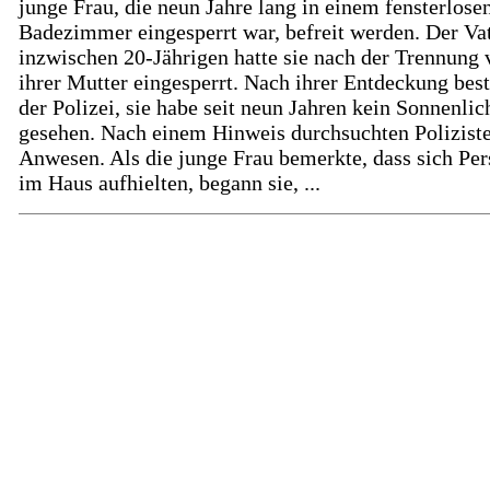
junge Frau, die neun Jahre lang in einem fensterlose
Badezimmer eingesperrt war, befreit werden. Der Vat
inzwischen 20-Jährigen hatte sie nach der Trennung 
ihrer Mutter eingesperrt. Nach ihrer Entdeckung best
der Polizei, sie habe seit neun Jahren kein Sonnenli
gesehen. Nach einem Hinweis durchsuchten Polizist
Anwesen. Als die junge Frau bemerkte, dass sich Pe
im Haus aufhielten, begann sie, ...