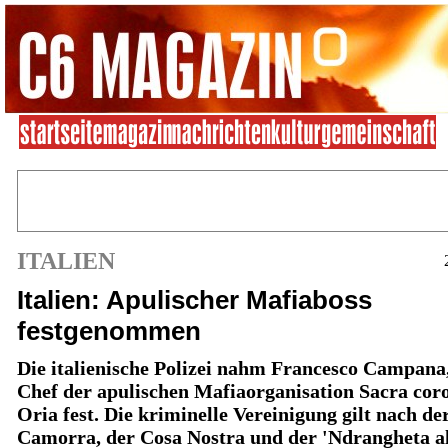
ITALIEN
Italien: Apulischer Mafiaboss
festgenommen
Die italienische Polizei nahm Francesco Campana
Chef der apulischen Mafiaorganisation Sacra cor
Oria fest. Die kriminelle Vereinigung gilt nach de
Camorra, der Cosa Nostra und der 'Ndrangheta a