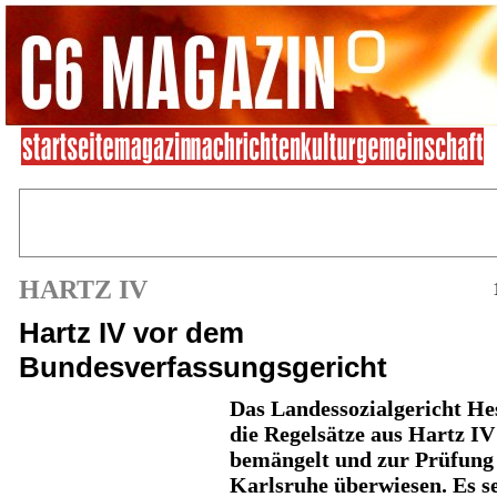
HARTZ IV
Hartz IV vor dem
Bundesverfassungsgericht
Das Landessozialgericht He
die Regelsätze aus Hartz IV
bemängelt und zur Prüfung
Karlsruhe überwiesen. Es s