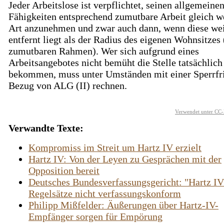
Jeder Arbeitslose ist verpflichtet, seinen allgemeine
Fähigkeiten entsprechend zumutbare Arbeit gleich w
Art anzunehmen und zwar auch dann, wenn diese wei
entfernt liegt als der Radius des eigenen Wohnsitzes
zumutbaren Rahmen). Wer sich aufgrund eines
Arbeitsangebotes nicht bemüht die Stelle tatsächlich
bekommen, muss unter Umständen mit einer Sperrfr
Bezug von ALG (II) rechnen.
Verwendet unter CC-
Verwandte Texte:
Kompromiss im Streit um Hartz IV erzielt
Hartz IV: Von der Leyen zu Gesprächen mit der
Opposition bereit
Deutsches Bundesverfassungsgericht: "Hartz IV
Regelsätze nicht verfassungskonform
Philipp Mißfelder: Äußerungen über Hartz-IV-
Empfänger sorgen für Empörung