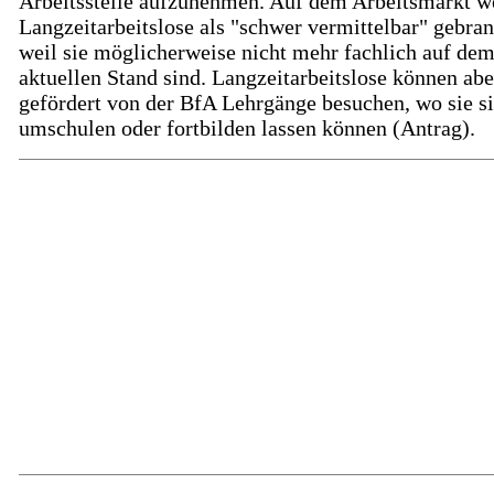
Arbeitsstelle aufzunehmen. Auf dem Arbeitsmarkt w
Langzeitarbeitslose als "schwer vermittelbar" gebra
weil sie möglicherweise nicht mehr fachlich auf de
aktuellen Stand sind. Langzeitarbeitslose können abe
gefördert von der BfA Lehrgänge besuchen, wo sie s
umschulen oder fortbilden lassen können (Antrag).