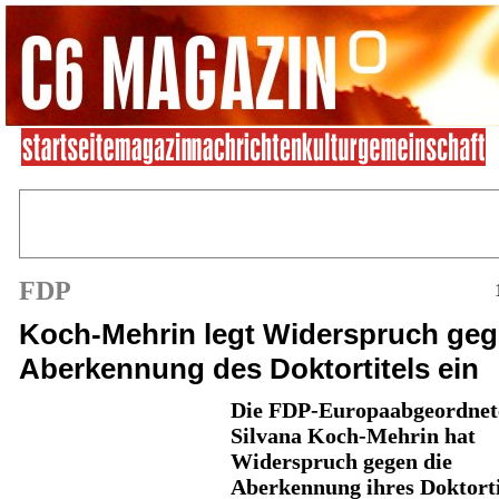
FDP
Koch-Mehrin legt Widerspruch ge
Aberkennung des Doktortitels ein
Die FDP-Europaabgeordnet
Silvana Koch-Mehrin hat
Widerspruch gegen die
Aberkennung ihres Doktorti