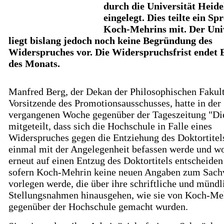
durch die Universität Heide
eingelegt. Dies teilte ein Sp
Koch-Mehrins mit. Der Univ
liegt bislang jedoch noch keine Begründung des
Widerspruches vor. Die Widerspruchsfrist endet 
des Monats.
Manfred Berg, der Dekan der Philosophischen Fakul
Vorsitzende des Promotionsausschusses, hatte in der
vergangenen Woche gegenüber der Tageszeitung "Di
mitgeteilt, dass sich die Hochschule in Falle eines
Widerspruches gegen die Entziehung des Doktortitel
einmal mit der Angelegenheit befassen werde und w
erneut auf einen Entzug des Doktortitels entscheiden
sofern Koch-Mehrin keine neuen Angaben zum Sach
vorlegen werde, die über ihre schriftliche und mündl
Stellungsnahmen hinausgehen, wie sie von Koch-Me
gegenüber der Hochschule gemacht wurden.