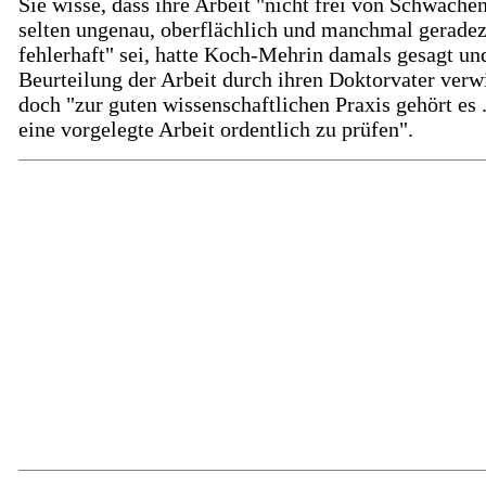
Sie wisse, dass ihre Arbeit "nicht frei von Schwächen
selten ungenau, oberflächlich und manchmal gerade
fehlerhaft" sei, hatte Koch-Mehrin damals gesagt und
Beurteilung der Arbeit durch ihren Doktorvater verw
doch "zur guten wissenschaftlichen Praxis gehört es .
eine vorgelegte Arbeit ordentlich zu prüfen".