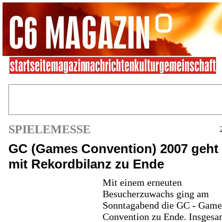
SPIELEMESSE
GC (Games Convention) 2007 geht
mit Rekordbilanz zu Ende
Mit einem erneuten
Besucherzuwachs ging am
Sonntagabend die GC - Game
Convention zu Ende. Insgesa