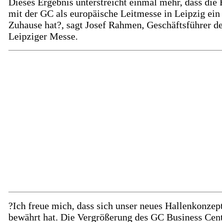
Dieses Ergebnis unterstreicht einmal mehr, dass die
mit der GC als europäische Leitmesse in Leipzig ein 
Zuhause hat?, sagt Josef Rahmen, Geschäftsführer d
Leipziger Messe.
?Ich freue mich, dass sich unser neues Hallenkonzep
bewährt hat. Die Vergrößerung des GC Business Cent