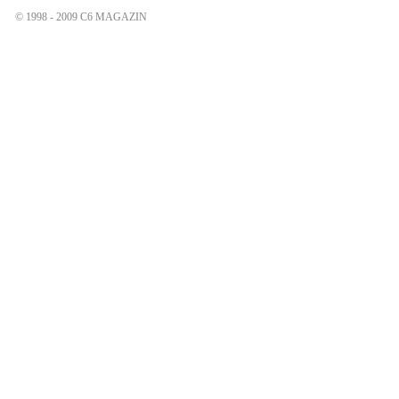
© 1998 - 2009 C6 MAGAZIN