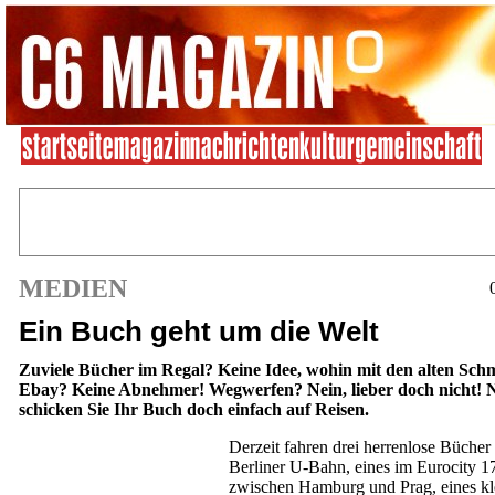
MEDIEN
Ein Buch geht um die Welt
Zuviele Bücher im Regal? Keine Idee, wohin mit den alten Sc
Ebay? Keine Abnehmer! Wegwerfen? Nein, lieber doch nicht! 
schicken Sie Ihr Buch doch einfach auf Reisen.
Derzeit fahren drei herrenlose Bücher
Berliner U-Bahn, eines im Eurocity 1
zwischen Hamburg und Prag, eines kl