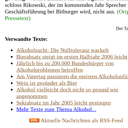
schloss Rikowski, der im kommenden Jahr Sprecher 
Geschäftsführung bei Bitburger wird, nicht aus.
(Ori
Pressetext)
Der Ta
Verwandte Texte:
Alkoholsucht: Die Nulltoleranz wackelt
Bierabsatz steigt im ersten Halbjahr 2006 leicht
Jährlich bis zu 200.000 Bundesbürger von
Alkoholproblemen betroffen
Am Vatertag passieren die meisten Alkoholunfä
Wein ist gesünder als Bier
Alkohol vielleicht doch nicht so gesund wie
angenommen
Sektabsatz im Jahr 2005 leicht gestiegen
Mehr Texte zum Thema Alkohol...
Aktuelle Nachrichten als RSS-Feed