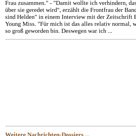
Frau zusammen." - "Damit wollte ich verhindern, da
über sie geredet wird", erzählt die Frontfrau der Ban
sind Helden" in einem Interview mit der Zeitschrift B
Young Miss. "Für mich ist das alles relativ normal, w
so groß geworden bin. Deswegen war ich ...
Weitere Nachrichten-Dossiers ...