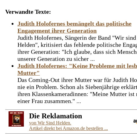
Verwandte Texte:
Judith Holofernes bemängelt das politische
Engagement ihrer Generation
Judith Holofernes, Sängerin der Band "Wir sind
Helden", kritisiert das fehlende politische Eng
ihrer Generation: "Ich glaube, dass sich Mensch
unserer Generation zu sicher ...
Judith Holofernes: "Keine Probleme mit lesb
Mutter"
Das Coming-Out ihrer Mutter war für Judith Ho
nie ein Problem. Schon als Siebenjährige erklärt
ihren Klassenkameradinnen: "Meine Mutter ist 
einer Frau zusammen." ...
Die Reklamation
von Wir Sind Helden.
Artikel direkt bei Amazon.de bestellen ...