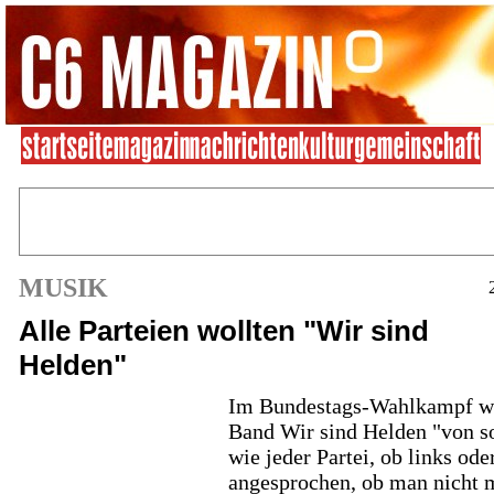
MUSIK
Alle Parteien wollten "Wir sind
Helden"
Im Bundestags-Wahlkampf w
Band Wir sind Helden "von s
wie jeder Partei, ob links ode
angesprochen, ob man nicht 