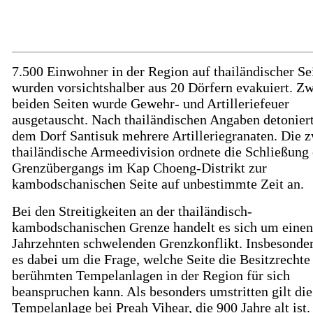
7.500 Einwohner in der Region auf thailändischer Se
wurden vorsichtshalber aus 20 Dörfern evakuiert. Z
beiden Seiten wurde Gewehr- und Artilleriefeuer
ausgetauscht. Nach thailändischen Angaben detoniert
dem Dorf Santisuk mehrere Artilleriegranaten. Die z
thailändische Armeedivision ordnete die Schließung 
Grenzübergangs im Kap Choeng-Distrikt zur
kambodschanischen Seite auf unbestimmte Zeit an.
Bei den Streitigkeiten an der thailändisch-
kambodschanischen Grenze handelt es sich um einen 
Jahrzehnten schwelenden Grenzkonflikt. Insbesonder
es dabei um die Frage, welche Seite die Besitzrechte
berühmten Tempelanlagen in der Region für sich
beanspruchen kann. Als besonders umstritten gilt die
Tempelanlage bei Preah Vihear, die 900 Jahre alt ist.