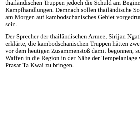
thailändischen Truppen jedoch die Schuld am Beginn
Kampfhandlungen. Demnach sollen thailändische So
am Morgen auf kambodschanisches Gebiet vorgedru
sein.
Der Sprecher der thailändischen Armee, Sirijan Nga
erklärte, die kambodschanischen Truppen hätten zwe
vor dem heutigen Zusammenstoß damit begonnen, s
Waffen in die Region in der Nähe der Tempelanlage
Prasat Ta Kwai zu bringen.