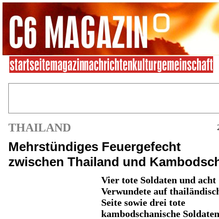
THAILAND
Mehrstündiges Feuergefecht
zwischen Thailand und Kambodsc
Vier tote Soldaten und acht
Verwundete auf thailändisc
Seite sowie drei tote
kambodschanische Soldaten