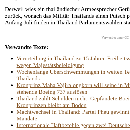
Derweil wies ein thailändischer Armeesprecher Gerü
zurück, wonach das Militär Thailands einen Putsch p
Anfang Juli finden in Thailand Parlamentswahlen sta
Verwendet unter CC-
Verwandte Texte:
Verurteilung in Thailand zu 15 Jahren Freiheitss
wegen Majestätsbeleidigung
Wochenlange Überschwemmungen in weiten Te
Thailands
Kronprinz Maha Vajiralongkorn will seine in 
stehende Boeing 737 auslösen
Thailand zahlt Schulden nicht: Gepfändete Boei
Kronprinzen bleibt am Boden
Machtwechsel in Thailand: Partei Pheu gewinnt
Mandate
Internationale Haftbefehle gegen zwei Deutsche