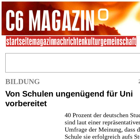
BILDUNG
Von Schulen ungenügend für Uni
vorbereitet
40 Prozent der deutschen Stu
sind laut einer repräsentative
Umfrage der Meinung, dass d
Schule sie erfolgreich aufs 