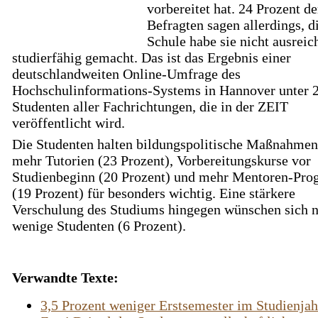
vorbereitet hat. 24 Prozent de
Befragten sagen allerdings, d
Schule habe sie nicht ausreic
studierfähig gemacht. Das ist das Ergebnis einer
deutschlandweiten Online-Umfrage des
Hochschulinformations-Systems in Hannover unter 
Studenten aller Fachrichtungen, die in der ZEIT
veröffentlicht wird.
Die Studenten halten bildungspolitische Maßnahmen
mehr Tutorien (23 Prozent), Vorbereitungskurse vor
Studienbeginn (20 Prozent) und mehr Mentoren-Pr
(19 Prozent) für besonders wichtig. Eine stärkere
Verschulung des Studiums hingegen wünschen sich 
wenige Studenten (6 Prozent).
Verwandte Texte:
3,5 Prozent weniger Erstsemester im Studienja