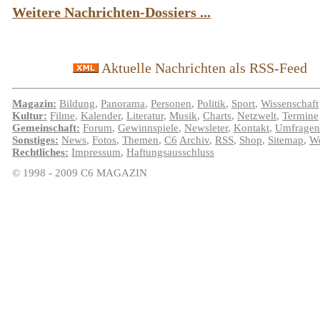
Weitere Nachrichten-Dossiers ...
Aktuelle Nachrichten als RSS-Feed
Magazin:
Bildung
,
Panorama
,
Personen
,
Politik
,
Sport
,
Wissenschaft
Kultur:
Filme
,
Kalender
,
Literatur
,
Musik
,
Charts
,
Netzwelt
,
Termine
Gemeinschaft:
Forum
,
Gewinnspiele
,
Newsleter
,
Kontakt
,
Umfragen
Sonstiges:
News
,
Fotos
,
Themen
,
C6
Archiv
,
RSS
,
Shop
,
Sitemap
,
We
Rechtliches:
Impressum
,
Haftungsausschluss
© 1998 - 2009 C6 MAGAZIN