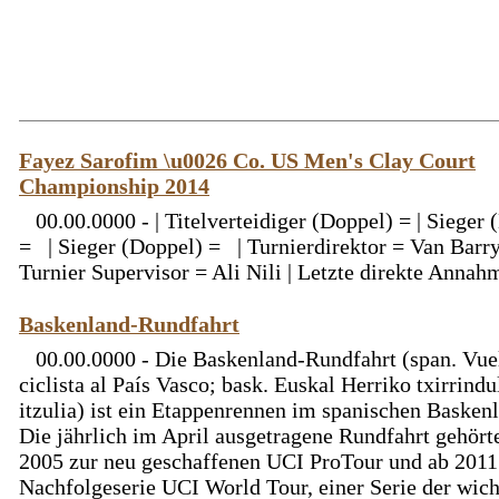
Fayez Sarofim \u0026 Co. US Men's Clay Court
Championship 2014
00.00.0000 - | Titelverteidiger (Doppel) = | Sieger 
= | Sieger (Doppel) = | Turnierdirektor = Van Barry
Turnier Supervisor = Ali Nili | Letzte direkte Annahm
Baskenland-Rundfahrt
00.00.0000 - Die Baskenland-Rundfahrt (span. Vue
ciclista al País Vasco; bask. Euskal Herriko txirrindu
itzulia) ist ein Etappenrennen im spanischen Basken
Die jährlich im April ausgetragene Rundfahrt gehörte
2005 zur neu geschaffenen UCI ProTour und ab 2011
Nachfolgeserie UCI World Tour, einer Serie der wich