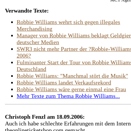
Verwandte Texte:
Robbie Williams wehrt sich gegen illegales
Merchandising
Manager von Robbie Williams beklagt Geldgier
deutscher Medien
SWR3 nicht mehr Partner der ?Robbie-William
2006?
Fulminanter Start der Tour von Robbie William
Deutschland
Robbie Williams: "Manchmal stört die Musik"
Robbie Williams landet Verkaufsrekord
Robbie Williams wäre gerne einmal eine Frau
Mehr Texte zum Thema Robbie Williams...
Christoph Fenzl am 18.09.2006:
Auch ich habe schlechte Erfahrungen mit dem Inter
theonlineticketshop.com gemacht.