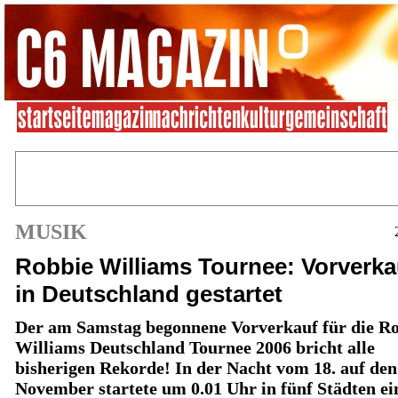
MUSIK
Robbie Williams Tournee: Vorverka
in Deutschland gestartet
Der am Samstag begonnene Vorverkauf für die R
Williams Deutschland Tournee 2006 bricht alle
bisherigen Rekorde! In der Nacht vom 18. auf den
November startete um 0.01 Uhr in fünf Städten ei