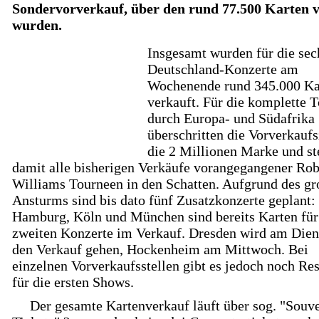
Sondervorverkauf, über den rund 77.500 Karten 
wurden.
Insgesamt wurden für die sec
Deutschland-Konzerte am
Wochenende rund 345.000 Ka
verkauft. Für die komplette 
durch Europa- und Südafrika
überschritten die Vorverkauf
die 2 Millionen Marke und st
damit alle bisherigen Verkäufe vorangegangener Ro
Williams Tourneen in den Schatten. Aufgrund des g
Ansturms sind bis dato fünf Zusatzkonzerte geplant:
Hamburg, Köln und München sind bereits Karten für
zweiten Konzerte im Verkauf. Dresden wird am Dien
den Verkauf gehen, Hockenheim am Mittwoch. Bei
einzelnen Vorverkaufsstellen gibt es jedoch noch Res
für die ersten Shows.
Der gesamte Kartenverkauf läuft über sog. "Souve