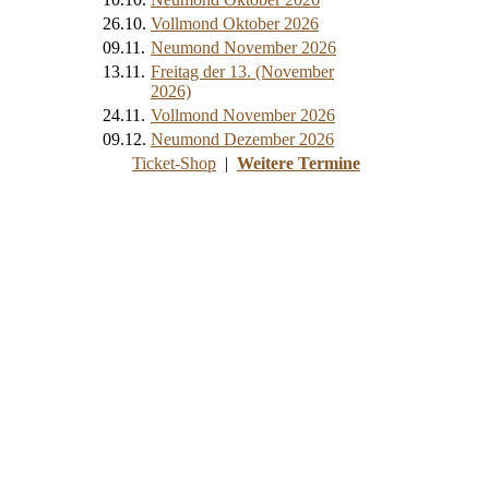
26.10.
Vollmond Oktober 2026
09.11.
Neumond November 2026
13.11.
Freitag der 13. (November
2026)
24.11.
Vollmond November 2026
09.12.
Neumond Dezember 2026
Ticket-Shop
|
Weitere Termine