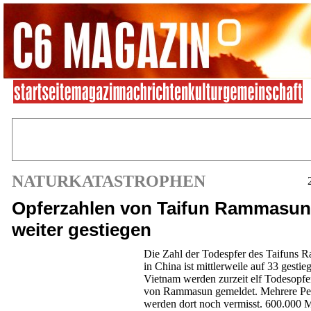
NATURKATASTROPHEN
Opferzahlen von Taifun Rammasun
weiter gestiegen
Die Zahl der Todespfer des Taifuns
in China ist mittlerweile auf 33 gestie
Vietnam werden zurzeit elf Todesopfer
von Rammasun gemeldet. Mehrere Pe
werden dort noch vermisst. 600.000 