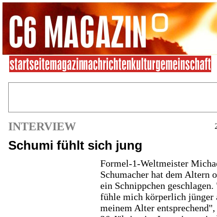
INTERVIEW
Schumi fühlt sich jung
Formel-1-Weltmeister Micha
Schumacher hat dem Altern o
ein Schnippchen geschlagen. 
fühle mich körperlich jünger 
meinem Alter entsprechend", 