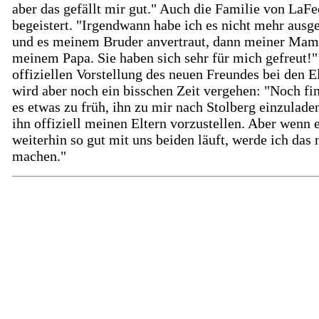
aber das gefällt mir gut." Auch die Familie von LaFee
begeistert. "Irgendwann habe ich es nicht mehr ausg
und es meinem Bruder anvertraut, dann meiner Mam
meinem Papa. Sie haben sich sehr für mich gefreut!"
offiziellen Vorstellung des neuen Freundes bei den E
wird aber noch ein bisschen Zeit vergehen: "Noch fi
es etwas zu früh, ihn zu mir nach Stolberg einzulade
ihn offiziell meinen Eltern vorzustellen. Aber wenn 
weiterhin so gut mit uns beiden läuft, werde ich das 
machen."