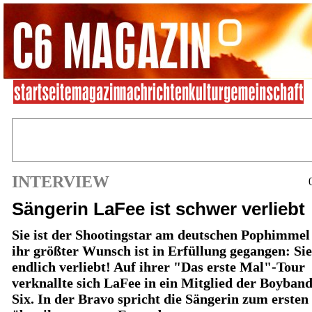
INTERVIEW
Sängerin LaFee ist schwer verliebt
Sie ist der Shootingstar am deutschen Pophimmel
ihr größter Wunsch ist in Erfüllung gegangen: Sie
endlich verliebt! Auf ihrer "Das erste Mal"-Tour
verknallte sich LaFee in ein Mitglied der Boyban
Six. In der Bravo spricht die Sängerin zum ersten