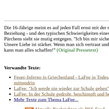
Die 16-Jährige meint es auf jeden Fall ernst mit der
Beziehung - und den typischen Schwierigkeiten eine
Pärchens sieht sie mutig entgegen. "Ich bin mir siche
Unsere Liebe ist stärker. Wenn man sich vertraut und 
kann man alles schaffen!"
(Original Pressetext)
Verwandte Texte:
Feuer-Inferno in Griechenland - LaFee in Todes
mittendrin
LaFee: "Ich werde nie wieder zur Schule gehen"
LaFee: In der Schule gedroht, beschimpft und be
Mehr Texte zum Thema LaFee...