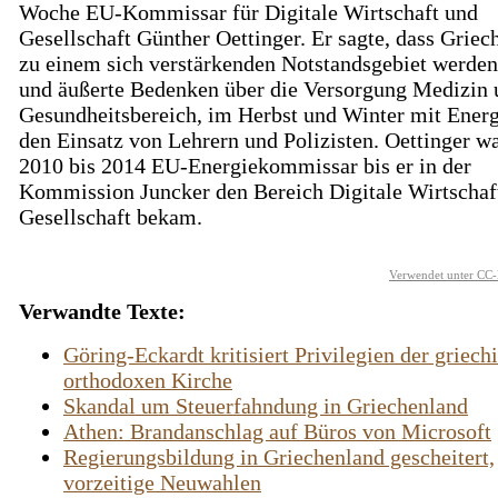
Woche EU-Kommissar für Digitale Wirtschaft und
Gesellschaft Günther Oettinger. Er sagte, dass Griec
zu einem sich verstärkenden Notstandsgebiet werden
und äußerte Bedenken über die Versorgung Medizin
Gesundheitsbereich, im Herbst und Winter mit Ener
den Einsatz von Lehrern und Polizisten. Oettinger w
2010 bis 2014 EU-Energiekommissar bis er in der
Kommission Juncker den Bereich Digitale Wirtschaf
Gesellschaft bekam.
Verwendet unter CC-
Verwandte Texte:
Göring-Eckardt kritisiert Privilegien der griech
orthodoxen Kirche
Skandal um Steuerfahndung in Griechenland
Athen: Brandanschlag auf Büros von Microsoft
Regierungsbildung in Griechenland gescheitert,
vorzeitige Neuwahlen