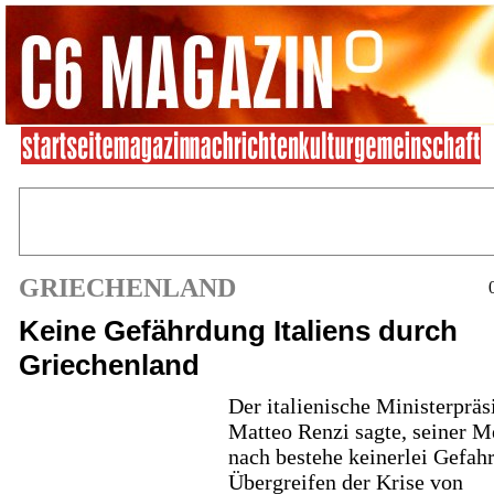
GRIECHENLAND
Keine Gefährdung Italiens durch
Griechenland
Der italienische Ministerpräs
Matteo Renzi sagte, seiner 
nach bestehe keinerlei Gefahr
Übergreifen der Krise von