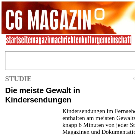
STUDIE
Die meiste Gewalt in
Kindersendungen
Kindersendungen im Fernseh
enthalten am meisten Gewalt
knapp 6 Minuten von jeder St
Magazinen und Dokumentati