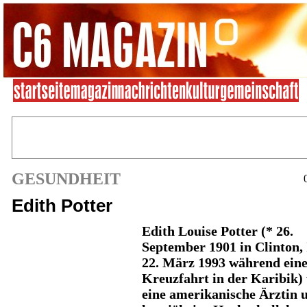
GESUNDHEIT
Edith Potter
Edith Louise Potter
(* 26.
September 1901 in Clinton,
22. März 1993 während ein
Kreuzfahrt in der Karibik)
eine amerikanische Ärztin 