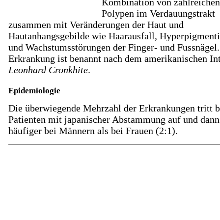
Kombination von zahlreichen
Polypen im Verdauungstrakt
zusammen mit Veränderungen der Haut und
Hautanhangsgebilde wie Haarausfall, Hyperpigment
und Wachstumsstörungen der Finger- und Fussnägel.
Erkrankung ist benannt nach dem amerikanischen Int
Leonhard Cronkhite
.
Epidemiologie
Die überwiegende Mehrzahl der Erkrankungen tritt b
Patienten mit japanischer Abstammung auf und dann
häufiger bei Männern als bei Frauen (2:1).