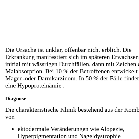
Die Ursache ist unklar, offenbar nicht erblich. Die
Erkrankung manifestiert sich im späteren Erwachsen
initial mit wässrigen Durchfällen, dann mit Zeichen 
Malabsorption. Bei 10 % der Betroffenen entwickelt 
Magen-oder Darmkarzinom. In 50 % der Fälle findet
eine Hypoproteinämie .
Diagnose
Die charakteristische Klinik bestehend aus der Komb
von
ektodermale Veränderungen wie Alopezie,
Hyperpigmentation und Nageldystrophie