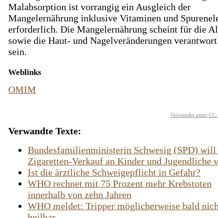
Malabsorption ist vorrangig ein Ausgleich der
Mangelernährung inklusive Vitaminen und Spurene
erforderlich. Die Mangelernährung scheint für die A
sowie die Haut- und Nagelveränderungen verantwort
sein.
Weblinks
OMIM
Verwendet unter CC-
Verwandte Texte:
Bundesfamilienministerin Schwesig (SPD) will
Zigaretten-Verkauf an Kinder und Jugendliche v
Ist die ärztliche Schweigepflicht in Gefahr?
WHO rechnet mit 75 Prozent mehr Krebstoten
innerhalb von zehn Jahren
WHO meldet: Tripper möglicherweise bald nic
heilbar