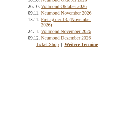
26.10.
Vollmond Oktober 2026
09.11.
Neumond November 2026
13.11.
Freitag der 13. (November
2026)
24.11.
Vollmond November 2026
09.12.
Neumond Dezember 2026
Ticket-Shop
|
Weitere Termine