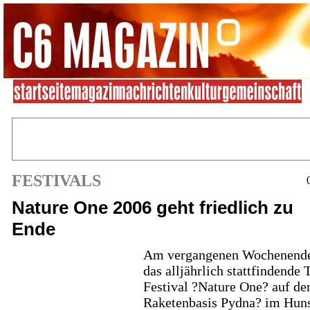
FESTIVALS
Nature One 2006 geht friedlich zu
Ende
Am vergangenen Wochenende
das alljährlich stattfindende
Festival ?Nature One? auf de
Raketenbasis Pydna? im Hun