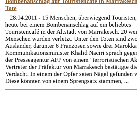
Bombenanschlag auf Touristencafé in Marrakesch
Tote
28.04.2011 - 15 Menschen, überwiegend Touristen,
heute bei einem Bombenanschlag auf ein beliebtes
Touristencafé in der Altstadt von Marrakesch. 20 wei
Menschen wurden verletzt. Unter den Toten sind zwö
Ausländer, darunter 6 Franzosen sowie drei Marokka
Kommunikationsminister Khalid Naciri sprach gege
der Presseagentur AFP von einem "terroristischen Ak
Vertreter der Präfektur von Marrakesch bestätigte di
Verdacht. In einem der Opfer seien Nägel gefunden 
Diese könnten von einem Sprengsatz stammen, ...