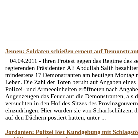
Jemen: Soldaten schießen erneut auf Demonstran
04.04.2011 - Ihren Protest gegen das Regime des se
regierenden Präsidenten Ali Abdullah Salih bezahlte
mindestens 17 Demonstranten am heutigen Montag 
Leben. Die Zahl der Toten beruht auf Angaben eines 
Polizei- und Armeeeinheiten eröffneten nach Angab
Augenzeugen das Feuer auf die Demonstranten, als d
versuchten in den Hof des Sitzes des Provinzgouver
einzudringen. Hier wurden sie von Scharfschützen, d
auf den Dächern postiert hatten, unter ...
Jordanien: Polizei löst Kundgebung mit Schlagst