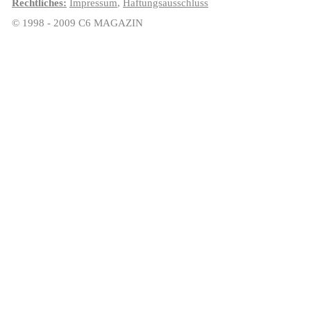
Rechtliches:
Impressum
,
Haftungsausschluss
© 1998 - 2009 C6 MAGAZIN