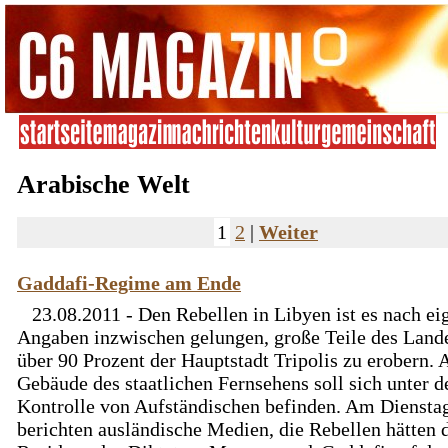
Arabische Welt
1
2
|
Weiter
Gaddafi-Regime am Ende
23.08.2011 - Den Rebellen in Libyen ist es nach ei
Angaben inzwischen gelungen, große Teile des Land
über 90 Prozent der Hauptstadt Tripolis zu erobern. 
Gebäude des staatlichen Fernsehens soll sich unter d
Kontrolle von Aufständischen befinden. Am Diensta
berichten ausländische Medien, die Rebellen hätten 