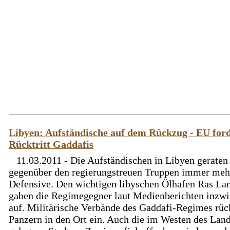
Libyen: Aufständische auf dem Rückzug - EU for
Rücktritt Gaddafis
11.03.2011 - Die Aufständischen in Libyen geraten
gegenüber den regierungstreuen Truppen immer mehr
Defensive. Den wichtigen libyschen Ölhafen Ras La
gaben die Regimegegner laut Medienberichten inzw
auf. Militärische Verbände des Gaddafi-Regimes rüc
Panzern in den Ort ein. Auch die im Westen des Lan