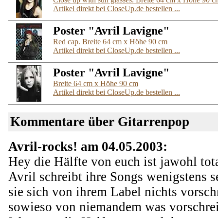
Artikel direkt bei CloseUp.de bestellen ...
Poster "Avril Lavigne"
Red cap. Breite 64 cm x Höhe 90 cm
Artikel direkt bei CloseUp.de bestellen ...
Poster "Avril Lavigne"
Breite 64 cm x Höhe 90 cm
Artikel direkt bei CloseUp.de bestellen ...
Kommentare über Gitarrenpop
Avril-rocks! am 04.05.2003:
Hey die Hälfte von euch ist jawohl tot
Avril schreibt ihre Songs wenigstens 
sie sich von ihrem Label nichts vorschr
sowieso von niemandem was vorschrei