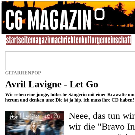
GITARRENPOP
Avril Lavigne - Let Go
Wir sehen eine junge, hübsche Sängerin mit einer Krawatte u
herum und denken uns: Die ist ja hip, ich muss ihre CD haben!
Neee, das tun wi
wir die "Bravo I