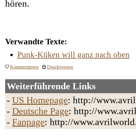
hören.
Verwandte Texte:
Punk-Küken will ganz nach oben
Kommentieren
Druckversion
Weiterführende Links
-
US Homepage
: http://www.avri
-
Deutsche Page
: http://www.avri
-
Fanpage
: http://www.avrilworld