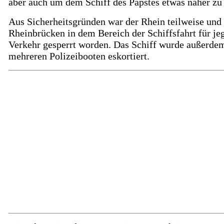
aber auch um dem Schiff des Papstes etwas näher zu 
Aus Sicherheitsgründen war der Rhein teilweise und 
Rheinbrücken in dem Bereich der Schiffsfahrt für je
Verkehr gesperrt worden. Das Schiff wurde außerde
mehreren Polizeibooten eskortiert.