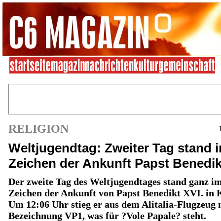
RELIGION
Weltjugendtag: Zweiter Tag stand 
Zeichen der Ankunft Papst Benedik
Der zweite Tag des Weltjugendtages stand ganz i
Zeichen der Ankunft von Papst Benedikt XVI. in 
Um 12:06 Uhr stieg er aus dem Alitalia-Flugzeug 
Bezeichnung VP1, was für ?Vole Papale? steht.