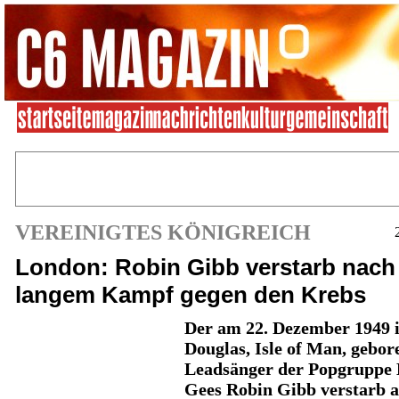
VEREINIGTES KÖNIGREICH
London: Robin Gibb verstarb nach
langem Kampf gegen den Krebs
Der am 22. Dezember 1949 
Douglas, Isle of Man, gebor
Leadsänger der Popgruppe 
Gees Robin Gibb verstarb 