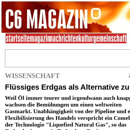
WISSENSCHAFT
Flüssiges Erdgas als Alternative zu
Weil Öl immer teurer und irgendwann auch knap
wachsen die Bemühungen um einen weltweiten
Gasmarkt. Unabhängigkeit von der Pipeline und e
Flexibilisierung des Handels verspricht ein Come
der Technologie "Liquefied Natural Gas", so das