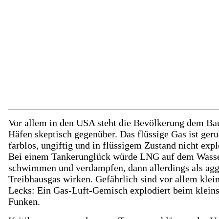
Vor allem in den USA steht die Bevölkerung dem Ba
Häfen skeptisch gegenüber. Das flüssige Gas ist geru
farblos, ungiftig und in flüssigem Zustand nicht expl
Bei einem Tankerunglück würde LNG auf dem Wass
schwimmen und verdampfen, dann allerdings als agg
Treibhausgas wirken. Gefährlich sind vor allem klei
Lecks: Ein Gas-Luft-Gemisch explodiert beim klein
Funken.