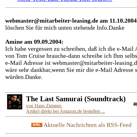
webmaster@mitarbeiter-leasing.de am 11.10.2004
löschen Sie für mich unten stehende Info.Danke
Amine am 09.09.2004:
Ich habe vergessen zu schreiben, daß ich die e-Mail 
von Tom Cruise brauche-dann schreibe ich Ihm selb
e-Mail Adresse ist webmaster@mitarbeiter-leasing.d
wäre sehr dankbar,wenn Sie mir die e-Mail Adresse 
würden.Danke.
The Last Samurai (Soundtrack)
von Hans Zimmer.
Artikel direkt bei Amazon.de bestellen ...
Aktuelle Nachrichten als RSS-Feed