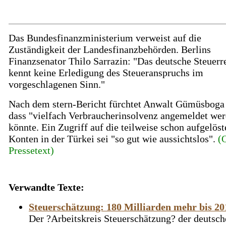
Das Bundesfinanzministerium verweist auf die
Zuständigkeit der Landesfinanzbehörden. Berlins
Finanzsenator Thilo Sarrazin: "Das deutsche Steuerr
kennt keine Erledigung des Steueranspruchs im
vorgeschlagenen Sinn."
Nach dem stern-Bericht fürchtet Anwalt Gümüsboga
dass "vielfach Verbraucherinsolvenz angemeldet we
könnte. Ein Zugriff auf die teilweise schon aufgelöst
Konten in der Türkei sei "so gut wie aussichtslos".
(O
Pressetext)
Verwandte Texte:
Steuerschätzung: 180 Milliarden mehr bis 20
Der ?Arbeitskreis Steuerschätzung? der deutsch