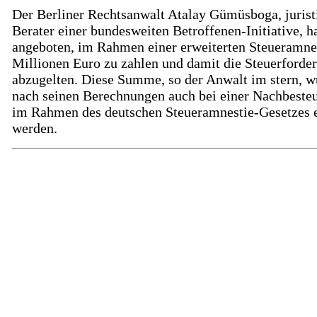
Der Berliner Rechtsanwalt Atalay Gümüsboga, jurist
Berater einer bundesweiten Betroffenen-Initiative, h
angeboten, im Rahmen einer erweiterten Steueramne
Millionen Euro zu zahlen und damit die Steuerforde
abzugelten. Diese Summe, so der Anwalt im stern, w
nach seinen Berechnungen auch bei einer Nachbeste
im Rahmen des deutschen Steueramnestie-Gesetzes e
werden.