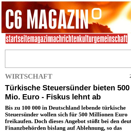
WIRTSCHAFT
Türkische Steuersünder bieten 500
Mio. Euro - Fiskus lehnt ab
Bis zu 100 000 in Deutschland lebende türkische
Steuersünder wollen sich für 500 Millionen Euro
freikaufen. Doch dieses Angebot stößt bei den deu
Finanzbehörden bislang auf Ablehnung, so das