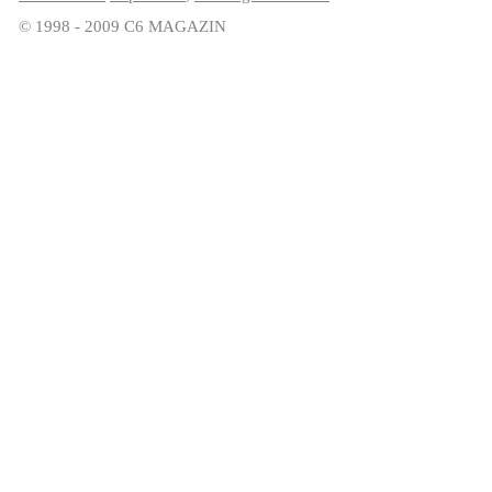
© 1998 - 2009 C6 MAGAZIN