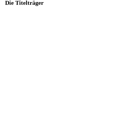
Die Titelträger