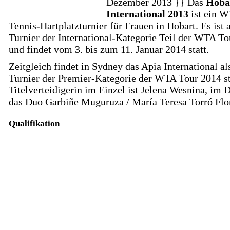
Dezember 2013 }} Das
Hoba
International 2013
ist ein 
Tennis-Hartplatzturnier für Frauen in Hobart. Es ist 
Turnier der International-Kategorie Teil der WTA T
und findet vom 3. bis zum 11. Januar 2014 statt.
Zeitgleich findet in Sydney das Apia International al
Turnier der Premier-Kategorie der WTA Tour 2014 st
Titelverteidigerin im Einzel ist Jelena Wesnina, im 
das Duo Garbiñe Muguruza / María Teresa Torró Flo
Qualifikation