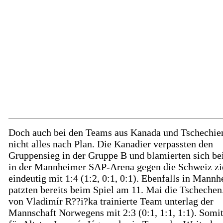
Doch auch bei den Teams aus Kanada und Tschechien
nicht alles nach Plan. Die Kanadier verpassten den
Gruppensieg in der Gruppe B und blamierten sich be
in der Mannheimer SAP-Arena gegen die Schweiz z
eindeutig mit 1:4 (1:2, 0:1, 0:1). Ebenfalls in Mann
patzten bereits beim Spiel am 11. Mai die Tschechen
von Vladimír R??i?ka trainierte Team unterlag der
Mannschaft Norwegens mit 2:3 (0:1, 1:1, 1:1). Somit