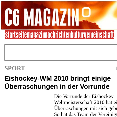
SPORT
Eishockey-WM 2010 bringt einige
Überraschungen in der Vorrunde
Die Vorrunde der Eishockey-
Weltmeisterschaft 2010 hat e
Überraschungen mit sich gebr
So hat das Team der Vereinig