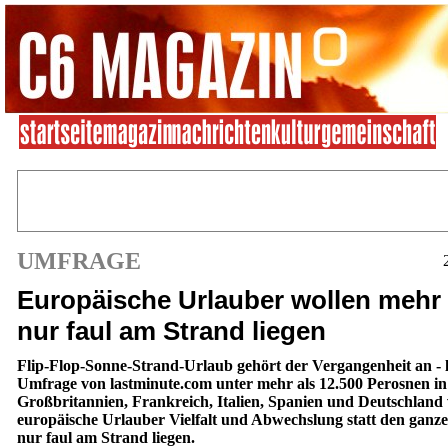
UMFRAGE
Europäische Urlauber wollen mehr 
nur faul am Strand liegen
Flip-Flop-Sonne-Strand-Urlaub gehört der Vergangenheit an - l
Umfrage von lastminute.com unter mehr als 12.500 Perosnen in
Großbritannien, Frankreich, Italien, Spanien und Deutschland
europäische Urlauber Vielfalt und Abwechslung statt den ganz
nur faul am Strand liegen.