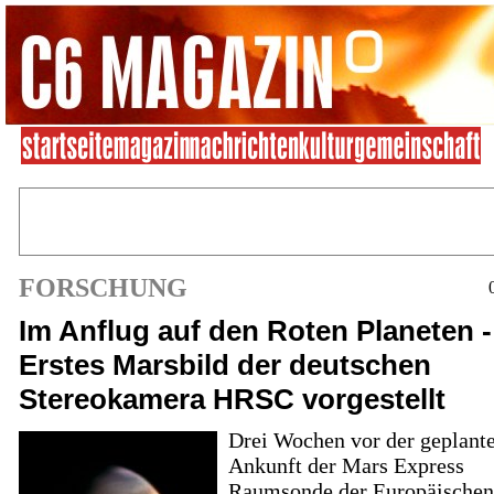
FORSCHUNG
Im Anflug auf den Roten Planeten -
Erstes Marsbild der deutschen
Stereokamera HRSC vorgestellt
Drei Wochen vor der geplant
Ankunft der Mars Express
Raumsonde der Europäischen