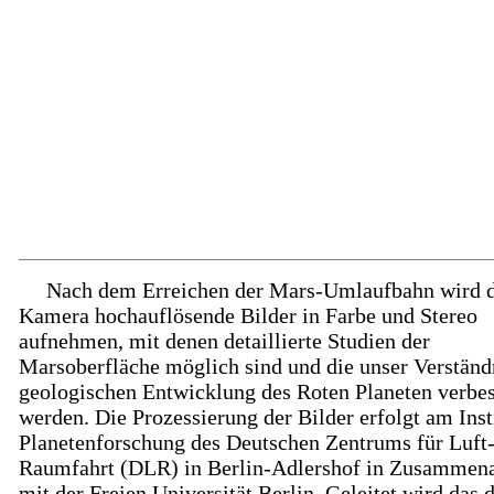
Nach dem Erreichen der Mars-Umlaufbahn wird d
Kamera hochauflösende Bilder in Farbe und Stereo
aufnehmen, mit denen detaillierte Studien der
Marsoberfläche möglich sind und die unser Verständ
geologischen Entwicklung des Roten Planeten verbe
werden. Die Prozessierung der Bilder erfolgt am Insti
Planetenforschung des Deutschen Zentrums für Luft
Raumfahrt (DLR) in Berlin-Adlershof in Zusammena
mit der Freien Universität Berlin. Geleitet wird das 