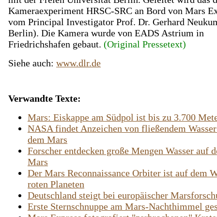
Kameraexperiment HRSC-SRC an Bord von Mars Ex
vom Principal Investigator Prof. Dr. Gerhard Neuk
Berlin). Die Kamera wurde von EADS Astrium in
Friedrichshafen gebaut.
(Original Pressetext)
Siehe auch:
www.dlr.de
Verwandte Texte:
Mars: Eiskappe am Südpol ist bis zu 3.700 Mete
NASA findet Anzeichen von fließendem Wasser
dem Mars
Forscher entdecken große Mengen Wasser auf 
Mars
Der Mars Reconnaissance Orbiter ist auf dem 
roten Planeten
Deutschland steigt bei europäischer Marsforsch
Erste Sternschnuppe am Mars-Nachthimmel ges