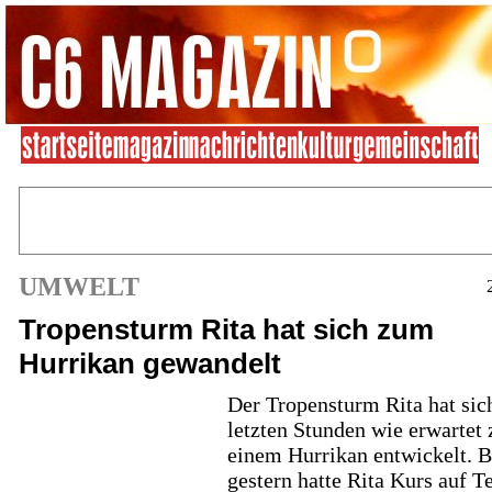
UMWELT
Tropensturm Rita hat sich zum
Hurrikan gewandelt
Der Tropensturm Rita hat sic
letzten Stunden wie erwartet 
einem Hurrikan entwickelt. B
gestern hatte Rita Kurs auf T