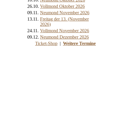
26.10.
Vollmond Oktober 2026
09.11.
Neumond November 2026
13.11.
Freitag der 13. (November
2026)
24.11.
Vollmond November 2026
09.12.
Neumond Dezember 2026
Ticket-Shop
|
Weitere Termine