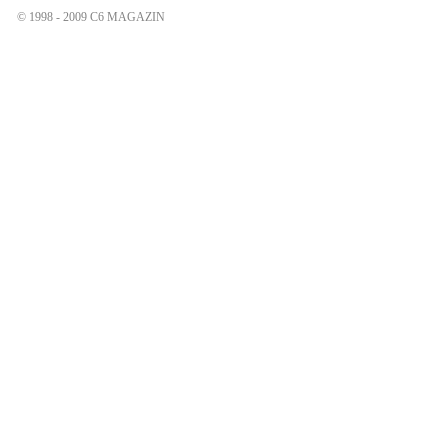
© 1998 - 2009 C6 MAGAZIN