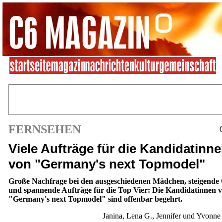
FERNSEHEN
Viele Aufträge für die Kandidatinn
von "Germany's next Topmodel"
Große Nachfrage bei den ausgeschiedenen Mädchen, steigende
und spannende Aufträge für die Top Vier: Die Kandidatinnen 
"Germany's next Topmodel" sind offenbar begehrt.
Janina, Lena G., Jennifer und Yvonn