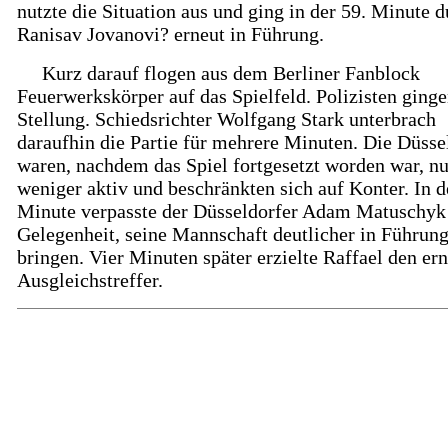
nutzte die Situation aus und ging in der 59. Minute 
Ranisav Jovanovi? erneut in Führung.
Kurz darauf flogen aus dem Berliner Fanblock
Feuerwerkskörper auf das Spielfeld. Polizisten ginge
Stellung. Schiedsrichter Wolfgang Stark unterbrach
daraufhin die Partie für mehrere Minuten. Die Düsse
waren, nachdem das Spiel fortgesetzt worden war, n
weniger aktiv und beschränkten sich auf Konter. In d
Minute verpasste der Düsseldorfer Adam Matuschyk
Gelegenheit, seine Mannschaft deutlicher in Führung
bringen. Vier Minuten später erzielte Raffael den er
Ausgleichstreffer.