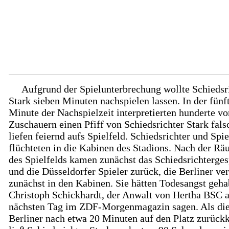
Aufgrund der Spielunterbrechung wollte Schiedsr
Stark sieben Minuten nachspielen lassen. In der fünf
Minute der Nachspielzeit interpretierten hunderte vo
Zuschauern einen Pfiff von Schiedsrichter Stark fals
liefen feiernd aufs Spielfeld. Schiedsrichter und Spie
flüchteten in die Kabinen des Stadions. Nach der R
des Spielfelds kamen zunächst das Schiedsrichterge
und die Düsseldorfer Spieler zurück, die Berliner ve
zunächst in den Kabinen. Sie hätten Todesangst geha
Christoph Schickhardt, der Anwalt von Hertha BSC 
nächsten Tag im ZDF-Morgenmagazin sagen. Als di
Berliner nach etwa 20 Minuten auf den Platz zurückk