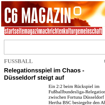
FUSSBALL
Relegationsspiel im Chaos -
Düsseldorf steigt auf
Ein 2:2 beim Rückspiel im
Fußballbundesliga-Relegatio
zwischen Fortuna Düsseldorf
Hertha BSC besiegelte den A