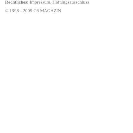
Rechtliches:
Impressum
,
Haftungsausschluss
© 1998 - 2009 C6 MAGAZIN