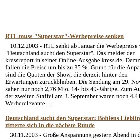
RTL muss "Superstar"-Werbepreise senken
10.12.2003 - RTL senkt ab Januar die Werbepreise
"Deutschland sucht den Superstar". Das meldet der
kressreport in seiner Online-Ausgabe kress.de. Dem
fallen die Preise um bis zu 35 %. Grund für die Anp
sind die Quoten der Show, die derzeit hinter den
Erwartungen zurückbleiben. Die Sendung am 29. N
sahen nur noch 2,76 Mio. 14- bis 49-Jährige. Zum Au
der zweiten Staffel am 3. September waren noch 4,4
Werberelevante ...
Deutschland sucht den Superstar: Bohlens Liebli
zitterte sich in die nächste Runde
30.11.2003 - Große Anspannung gestern Abend in 