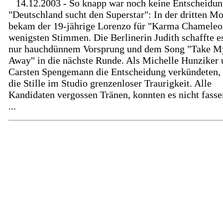
14.12.2003 - So knapp war noch keine Entscheidun
"Deutschland sucht den Superstar": In der dritten M
bekam der 19-jährige Lorenzo für "Karma Chameleo
wenigsten Stimmen. Die Berlinerin Judith schaffte e
nur hauchdünnem Vorsprung und dem Song "Take M
Away" in die nächste Runde. Als Michelle Hunziker
Carsten Spengemann die Entscheidung verkündeten,
die Stille im Studio grenzenloser Traurigkeit. Alle
Kandidaten vergossen Tränen, konnten es nicht fasse
...