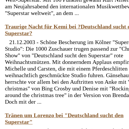
am Neujahrsabend den internationalen Musikwettbe
"Superstar weltweit", an dem ...
Traurige Nacht für Kemi bei ?Deutschland sucht 
Superstar?
21.12.2003 - Schöne Bescherung im Kölner "Super
Studio": Die 1000 Zuschauer trugen passend zur "Ch
Show" von "Deutschland sucht den Superstar" rote
Weihnachtsmützen. Mit donnerndem Applaus empfin
Michelle und Carsten, die mit einem Pferdeschlitten 
weihnachtlich geschmückte Studio fuhren. Gänsehau
herrschte vor allem bei den Auftritten von Anke mit
christmas" von Bing Crosby und Denise mit "Rockin
around the christmas tree" in der Version von Brenda
Doch mit der ...
Tränen um Lorenzo bei "Deutschland sucht den
Superstar"