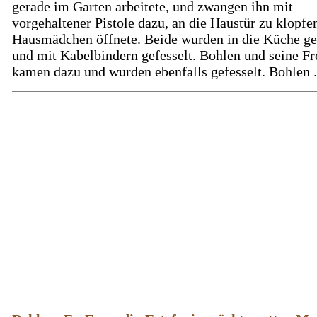
gerade im Garten arbeitete, und zwangen ihn mit
vorgehaltener Pistole dazu, an die Haustür zu klopfe
Hausmädchen öffnete. Beide wurden in die Küche ge
und mit Kabelbindern gefesselt. Bohlen und seine F
kamen dazu und wurden ebenfalls gefesselt. Bohlen .