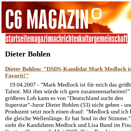
Dieter Bohlen
Dieter Bohlen: "DSDS-Kandidat Mark Medlock i
Favorit!"
19.04.2007 - "Mark Medlock ist für mich das größ
Talent. Mit ihm würde ich gern zusammenarbeiten!"
größeres Lob kann es von "Deutschland sucht den
Superstar"-Juror Dieter Bohlen (53) nicht geben - un
Produzent setzt noch einen drauf: "Medlock und ich
die gleiche Wellenlänge. Er hat Soul in der Stimme.
sieht die Kandidaten Medlock und Lisa Bund im Fina