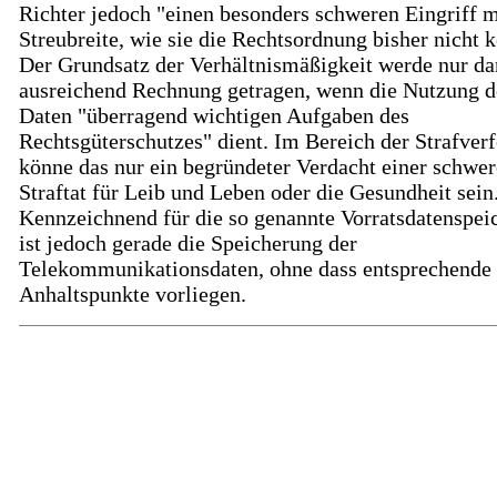
Richter jedoch "einen besonders schweren Eingriff m
Streubreite, wie sie die Rechtsordnung bisher nicht k
Der Grundsatz der Verhältnismäßigkeit werde nur d
ausreichend Rechnung getragen, wenn die Nutzung d
Daten "überragend wichtigen Aufgaben des
Rechtsgüterschutzes" dient. Im Bereich der Strafver
könne das nur ein begründeter Verdacht einer schwe
Straftat für Leib und Leben oder die Gesundheit sein
Kennzeichnend für die so genannte Vorratsdatenspei
ist jedoch gerade die Speicherung der
Telekommunikationsdaten, ohne dass entsprechende
Anhaltspunkte vorliegen.