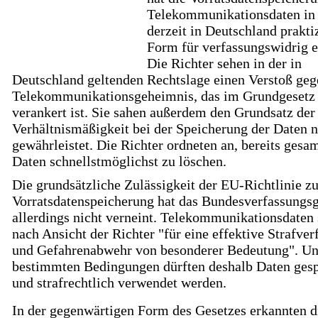
Telekommunikationsdaten in 
derzeit in Deutschland prakti
Form für verfassungswidrig e
Die Richter sehen in der in
Deutschland geltenden Rechtslage einen Verstoß geg
Telekommunikationsgeheimnis, das im Grundgesetz
verankert ist. Sie sahen außerdem den Grundsatz der
Verhältnismäßigkeit bei der Speicherung der Daten n
gewährleistet. Die Richter ordneten an, bereits ges
Daten schnellstmöglichst zu löschen.
Die grundsätzliche Zulässigkeit der EU-Richtlinie zu
Vorratsdatenspeicherung hat das Bundesverfassungsg
allerdings nicht verneint. Telekommunikationsdaten 
nach Ansicht der Richter "für eine effektive Strafve
und Gefahrenabwehr von besonderer Bedeutung". Un
bestimmten Bedingungen dürften deshalb Daten gesp
und strafrechtlich verwendet werden.
In der gegenwärtigen Form des Gesetzes erkannten d