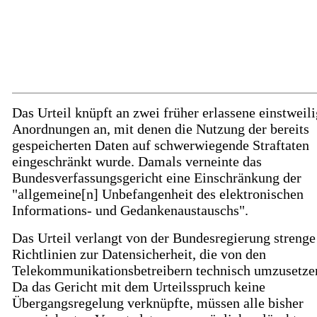
Das Urteil knüpft an zwei früher erlassene einstweil
Anordnungen an, mit denen die Nutzung der bereits
gespeicherten Daten auf schwerwiegende Straftaten
eingeschränkt wurde. Damals verneinte das
Bundesverfassungsgericht eine Einschränkung der
"allgemeine[n] Unbefangenheit des elektronischen
Informations- und Gedankenaustauschs".
Das Urteil verlangt von der Bundesregierung strenge
Richtlinien zur Datensicherheit, die von den
Telekommunikationsbetreibern technisch umzusetzen
Da das Gericht mit dem Urteilsspruch keine
Übergangsregelung verknüpfte, müssen alle bisher