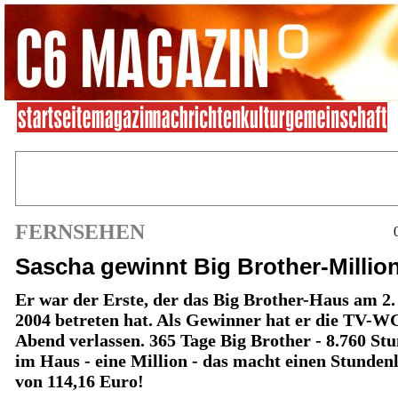
FERNSEHEN
Sascha gewinnt Big Brother-Millio
Er war der Erste, der das Big Brother-Haus am 2
2004 betreten hat. Als Gewinner hat er die TV-W
Abend verlassen. 365 Tage Big Brother - 8.760 St
im Haus - eine Million - das macht einen Stunden
von 114,16 Euro!