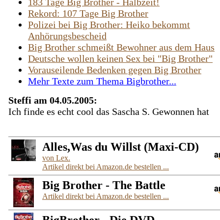
183 Tage Big Brother - Halbzeit!
Rekord: 107 Tage Big Brother
Polizei bei Big Brother: Heiko bekommt
Anhörungsbescheid
Big Brother schmeißt Bewohner aus dem Haus
Deutsche wollen keinen Sex bei "Big Brother"
Vorauseilende Bedenken gegen Big Brother
Mehr Texte zum Thema Bigbrother...
Steffi am 04.05.2005:
Ich finde es echt cool das Sascha S. Gewonnen hat
Alles,Was du Willst (Maxi-CD)
von Lex.
Artikel direkt bei Amazon.de bestellen ...
Big Brother - The Battle
Artikel direkt bei Amazon.de bestellen ...