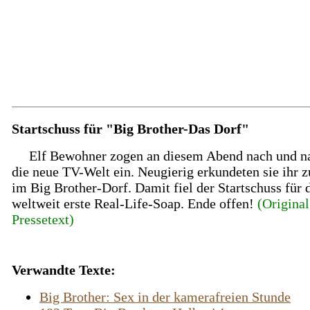
Startschuss für "Big Brother-Das Dorf"
Elf Bewohner zogen an diesem Abend nach und n
die neue TV-Welt ein. Neugierig erkundeten sie ihr 
im Big Brother-Dorf. Damit fiel der Startschuss für 
weltweit erste Real-Life-Soap. Ende offen!
(Original
Pressetext)
Verwandte Texte:
Big Brother: Sex in der kamerafreien Stunde