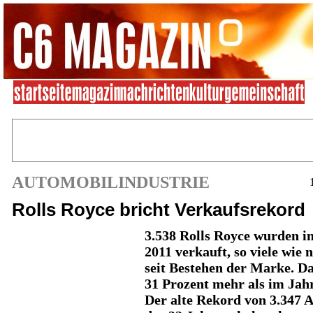
AUTOMOBILINDUSTRIE
Rolls Royce bricht Verkaufsrekord
3.538 Rolls Royce wurden i
2011 verkauft, so viele wie 
seit Bestehen der Marke. Da
31 Prozent mehr als im Jah
Der alte Rekord von 3.347 A