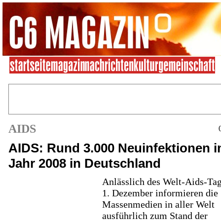
AIDS
AIDS: Rund 3.000 Neuinfektionen 
Jahr 2008 in Deutschland
Anlässlich des Welt-Aids-Ta
1. Dezember informieren die
Massenmedien in aller Welt
ausführlich zum Stand der