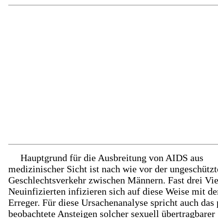
Hauptgrund für die Ausbreitung von AIDS aus
medizinischer Sicht ist nach wie vor der ungeschützt
Geschlechtsverkehr zwischen Männern. Fast drei Vie
Neuinfizierten infizieren sich auf diese Weise mit d
Erreger. Für diese Ursachenanalyse spricht auch das 
beobachtete Ansteigen solcher sexuell übertragbarer