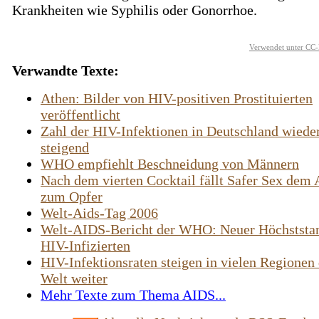
Krankheiten wie Syphilis oder Gonorrhoe.
Verwendet unter CC-
Verwandte Texte:
Athen: Bilder von HIV-positiven Prostituierten
veröffentlicht
Zahl der HIV-Infektionen in Deutschland wiede
steigend
WHO empfiehlt Beschneidung von Männern
Nach dem vierten Cocktail fällt Safer Sex dem 
zum Opfer
Welt-Aids-Tag 2006
Welt-AIDS-Bericht der WHO: Neuer Höchststan
HIV-Infizierten
HIV-Infektionsraten steigen in vielen Regionen
Welt weiter
Mehr Texte zum Thema AIDS...