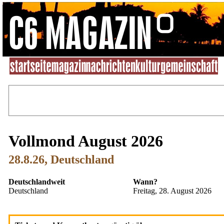
Vollmond August 2026
28.8.26, Deutschland
Deutschlandweit
Wann?
Deutschland
Freitag, 28. August 2026