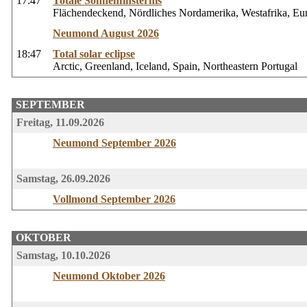
17:47
Totale Sonnenfinsternis
Flächendeckend, Nördliches Nordamerika, Westafrika, Eu
Neumond August 2026
18:47
Total solar eclipse
Arctic, Greenland, Iceland, Spain, Northeastern Portugal
SEPTEMBER
Freitag, 11.09.2026
Neumond September 2026
Samstag, 26.09.2026
Vollmond September 2026
OKTOBER
Samstag, 10.10.2026
Neumond Oktober 2026