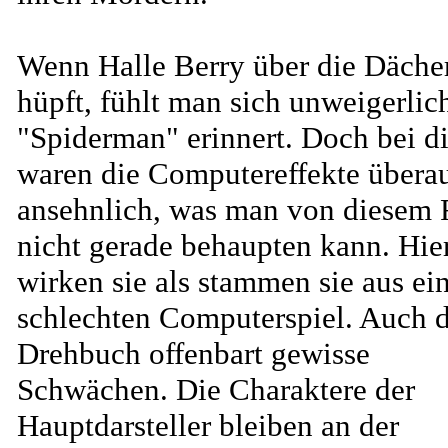
Wenn Halle Berry über die Däche
hüpft, fühlt man sich unweigerlic
"Spiderman" erinnert. Doch bei d
waren die Computereffekte übera
ansehnlich, was man von diesem 
nicht gerade behaupten kann. Hie
wirken sie als stammen sie aus e
schlechten Computerspiel. Auch 
Drehbuch offenbart gewisse
Schwächen. Die Charaktere der
Hauptdarsteller bleiben an der