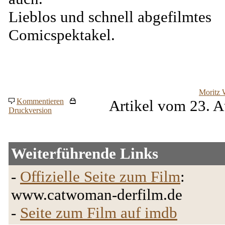
Lieblos und schnell abgefilmtes
Comicspektakel.
Moritz 
Kommentieren
Artikel vom 23. A
Druckversion
Weiterführende Links
-
Offizielle Seite zum Film
:
www.catwoman-derfilm.de
-
Seite zum Film auf imdb