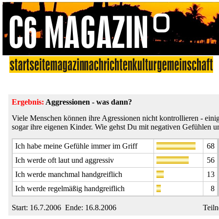
Ergebnis:
Aggressionen - was dann?
Viele Menschen können ihre Agressionen nicht kontrollieren - eini
sogar ihre eigenen Kinder. Wie gehst Du mit negativen Gefühlen 
Ich habe meine Gefühle immer im Griff
68
Ich werde oft laut und aggressiv
56
Ich werde manchmal handgreiflich
13
Ich werde regelmäßig handgreiflich
8
Start: 16.7.2006 Ende: 16.8.2006
Teil