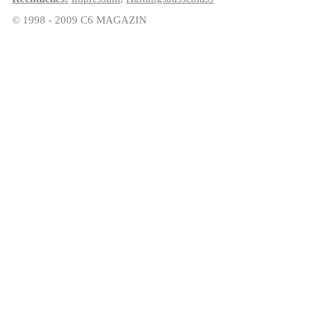
© 1998 - 2009 C6 MAGAZIN