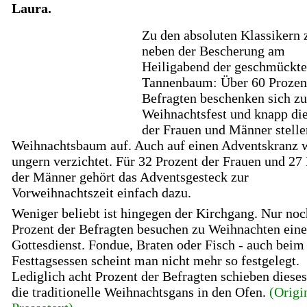
Laura.
Zu den absoluten Klassikern 
neben der Bescherung am
Heiligabend der geschmückte
Tannenbaum: Über 60 Prozen
Befragten beschenken sich z
Weihnachtsfest und knapp die
der Frauen und Männer stelle
Weihnachtsbaum auf. Auch auf einen Adventskranz w
ungern verzichtet. Für 32 Prozent der Frauen und 27
der Männer gehört das Adventsgesteck zur
Vorweihnachtszeit einfach dazu.
Weniger beliebt ist hingegen der Kirchgang. Nur noc
Prozent der Befragten besuchen zu Weihnachten ein
Gottesdienst. Fondue, Braten oder Fisch - auch beim
Festtagsessen scheint man nicht mehr so festgelegt.
Lediglich acht Prozent der Befragten schieben dieses
die traditionelle Weihnachtsgans in den Ofen.
(Origi