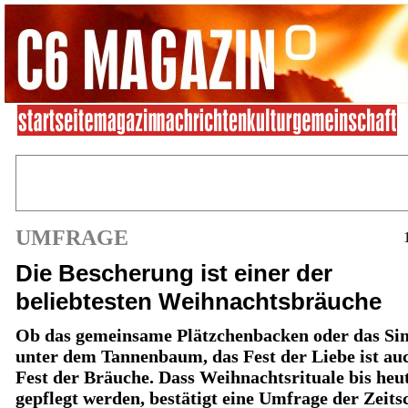
UMFRAGE
Die Bescherung ist einer der
beliebtesten Weihnachtsbräuche
Ob das gemeinsame Plätzchenbacken oder das Si
unter dem Tannenbaum, das Fest der Liebe ist au
Fest der Bräuche. Dass Weihnachtsrituale bis heu
gepflegt werden, bestätigt eine Umfrage der Zeitsc