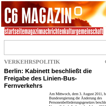
VERKEHRSPOLITIK
Berlin: Kabinett beschließt die
Freigabe des Linien-Bus-
Fernverkehrs
Am Mittwoch, dem 3. August 2011, ha
Bundesregierung die Änderung des
Personenbeförderungsgesetzes beschl