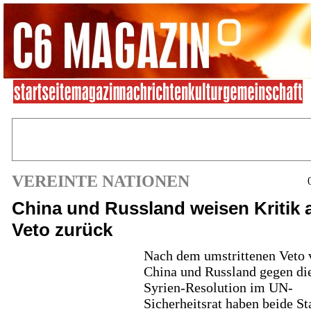
VEREINTE NATIONEN
China und Russland weisen Kritik 
Veto zurück
Nach dem umstrittenen Veto 
China und Russland gegen di
Syrien-Resolution im UN-
Sicherheitsrat haben beide St