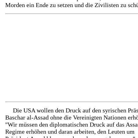
Morden ein Ende zu setzen und die Zivilisten zu sch
Die USA wollen den Druck auf den syrischen Prä
Baschar al-Assad ohne die Vereinigten Nationen erh
"Wir müssen den diplomatischen Druck auf das Assa
Regime erhöhen und daran arbeiten, den Leuten um